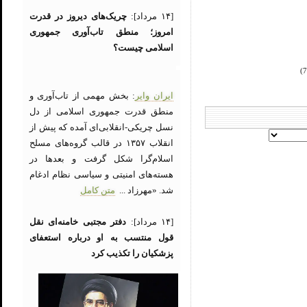
[۱۴ مرداد]:
چریک‌های دیروز در قدرت
امروز؛ منطق تاب‌آوری جمهوری
اسلامی چیست؟
ایران وایر
: بخش مهمی از تاب‌آوری و
منطق قدرت جمهوری اسلامی از دل
نسل چریکی-انقلابی‌ای آمده که پیش از
انقلاب ۱۳۵۷ در قالب گروه‌های مسلح
اسلام‌گرا شکل گرفت و بعدها در
هسته‌های امنیتی و سیاسی نظام ادغام
شد. «مهرزاد ...
متن کامل
[۱۴ مرداد]:
دفتر مجتبی خامنه‌ای نقل
قول منتسب به او درباره استعفای
پزشکیان را تکذیب کرد