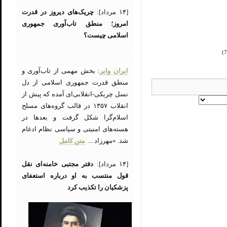
[۱۴ مرداد]:
چریک‌های دیروز در قدرت
امروز؛ منطق تاب‌آوری جمهوری
اسلامی چیست؟
ایران وایر
: بخش مهمی از تاب‌آوری و
منطق قدرت جمهوری اسلامی از دل
نسل چریکی-انقلابی‌ای آمده که پیش از
انقلاب ۱۳۵۷ در قالب گروه‌های مسلح
اسلام‌گرا شکل گرفت و بعدها در
هسته‌های امنیتی و سیاسی نظام ادغام
شد. «مهرزاد ...
متن کامل
[۱۴ مرداد]:
دفتر مجتبی خامنه‌ای نقل
قول منتسب به او درباره استعفای
پزشکیان را تکذیب کرد