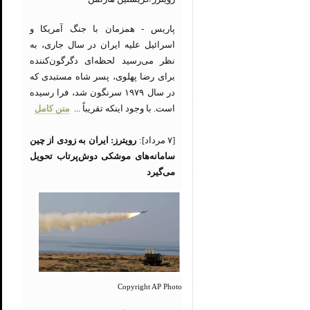
پاریس - همزمان با جنگ آمریکا و
اسرائیل علیه ایران در سال جاری، به
نظر می‌رسید لحظه‌ای دگرگون‌کننده
برای رضا پهلوی، پسر شاه مستبدی که
در سال ۱۹۷۹ سرنگون شد، فرا رسیده
است. با وجود اینکه تقریباً ...
متن کامل
[۷ مرداد]:
رویترز: ایران به زودی از چین
سامانه‌های موشکی دوش‌پرتاب تحویل
می‌گیرد
Copyright AP Photo