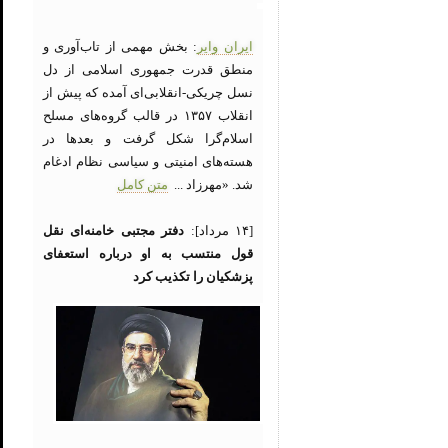
ایران وایر
: بخش مهمی از تاب‌آوری و
منطق قدرت جمهوری اسلامی از دل
نسل چریکی-انقلابی‌ای آمده که پیش از
انقلاب ۱۳۵۷ در قالب گروه‌های مسلح
اسلام‌گرا شکل گرفت و بعدها در
هسته‌های امنیتی و سیاسی نظام ادغام
شد. «مهرزاد ...
متن کامل
[۱۴ مرداد]:
دفتر مجتبی خامنه‌ای نقل
قول منتسب به او درباره استعفای
پزشکیان را تکذیب کرد