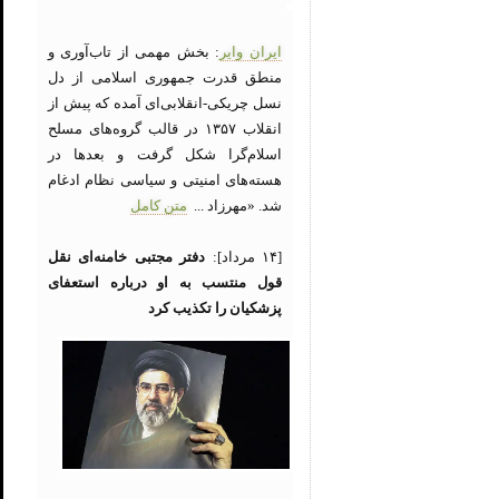
ایران وایر
: بخش مهمی از تاب‌آوری و
منطق قدرت جمهوری اسلامی از دل
نسل چریکی-انقلابی‌ای آمده که پیش از
انقلاب ۱۳۵۷ در قالب گروه‌های مسلح
اسلام‌گرا شکل گرفت و بعدها در
هسته‌های امنیتی و سیاسی نظام ادغام
شد. «مهرزاد ...
متن کامل
[۱۴ مرداد]:
دفتر مجتبی خامنه‌ای نقل
قول منتسب به او درباره استعفای
پزشکیان را تکذیب کرد