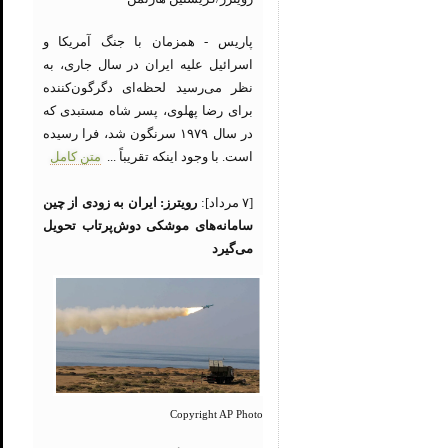
پاریس - همزمان با جنگ آمریکا و
اسرائیل علیه ایران در سال جاری، به
نظر می‌رسید لحظه‌ای دگرگون‌کننده
برای رضا پهلوی، پسر شاه مستبدی که
در سال ۱۹۷۹ سرنگون شد، فرا رسیده
است. با وجود اینکه تقریباً ...
متن کامل
[۷ مرداد]:
رویترز: ایران به زودی از چین
سامانه‌های موشکی دوش‌پرتاب تحویل
می‌گیرد
Copyright AP Photo