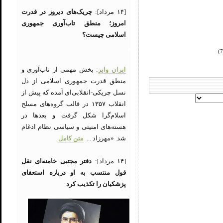
[۱۴ مرداد]:
چریک‌های دیروز در قدرت
امروز؛ منطق تاب‌آوری جمهوری
اسلامی چیست؟
ایران وایر
: بخش مهمی از تاب‌آوری و
منطق قدرت جمهوری اسلامی از دل
نسل چریکی-انقلابی‌ای آمده که پیش از
انقلاب ۱۳۵۷ در قالب گروه‌های مسلح
اسلام‌گرا شکل گرفت و بعدها در
هسته‌های امنیتی و سیاسی نظام ادغام
شد. «مهرزاد ...
متن کامل
[۱۴ مرداد]:
دفتر مجتبی خامنه‌ای نقل
قول منتسب به او درباره استعفای
پزشکیان را تکذیب کرد