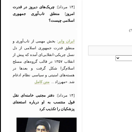
[۱۴ مرداد]:
چریک‌های دیروز در قدرت
امروز؛ منطق تاب‌آوری جمهوری
اسلامی چیست؟
ایران وایر
: بخش مهمی از تاب‌آوری و
منطق قدرت جمهوری اسلامی از دل
نسل چریکی-انقلابی‌ای آمده که پیش از
انقلاب ۱۳۵۷ در قالب گروه‌های مسلح
اسلام‌گرا شکل گرفت و بعدها در
هسته‌های امنیتی و سیاسی نظام ادغام
شد. «مهرزاد ...
متن کامل
[۱۴ مرداد]:
دفتر مجتبی خامنه‌ای نقل
قول منتسب به او درباره استعفای
پزشکیان را تکذیب کرد