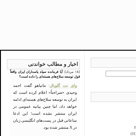
اخبار و مطالب خواندنی
[۱۸ مرداد]:
آیا فرمانده سپاه پاسداران ایران واقعاً
قول توسعه سلاح‌های هسته‌ای را داده است؟
وای نت گلوبال
: نتانیاهو گفت احمد
وحیدی «صراحتاً» اعلام کرده است که
ایران به توسعه سلاح‌های هسته‌ای ادامه
خواهد داد، اما چنین بیانیه عمومی در
ایران منتشر نشده است؛ این ادعا
ساعاتی قبل در پست‌های انگلیسی زبان
در X منتشر شده بود.
(