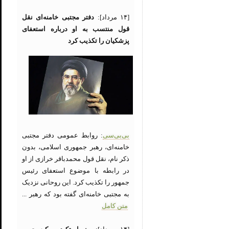
[۱۴ مرداد]:
دفتر مجتبی خامنه‌ای نقل
قول منتسب به او درباره استعفای
پزشکیان را تکذیب کرد
بی‌بی‌سی
: روابط عمومی دفتر مجتبی
خامنه‌ای، رهبر جمهوری اسلامی، بدون
ذکر نام، نقل قول محمدباقر خرازی از او
در رابطه با موضوع استعفای رئیس
جمهور را تکذیب کرد. این روحانی نزدیک
به مجتبی خامنه‌ای گفته بود که رهبر ...
متن کامل