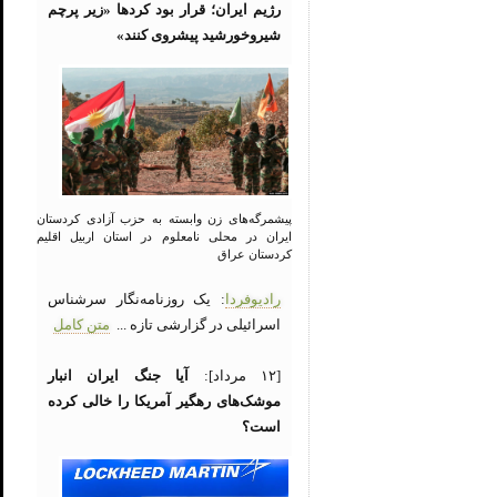
رژیم ایران؛ قرار بود کردها «زیر پرچم
شیروخورشید پیشروی کنند»
پیشمرگه‌های زن وابسته به حزب آزادی کردستان
ایران در محلی نامعلوم در استان اربیل اقلیم
کردستان عراق
رادیوفردا
: یک روزنامه‌نگار سرشناس
اسرائیلی در گزارشی تازه ...
متن کامل
[۱۲ مرداد]:
آیا جنگ ایران انبار
موشک‌های رهگیر آمریکا را خالی کرده
است؟