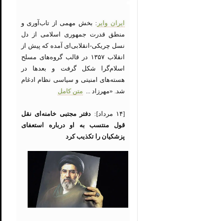
ایران وایر
: بخش مهمی از تاب‌آوری و
منطق قدرت جمهوری اسلامی از دل
نسل چریکی-انقلابی‌ای آمده که پیش از
انقلاب ۱۳۵۷ در قالب گروه‌های مسلح
اسلام‌گرا شکل گرفت و بعدها در
هسته‌های امنیتی و سیاسی نظام ادغام
شد. «مهرزاد ...
متن کامل
[۱۴ مرداد]:
دفتر مجتبی خامنه‌ای نقل
قول منتسب به او درباره استعفای
پزشکیان را تکذیب کرد