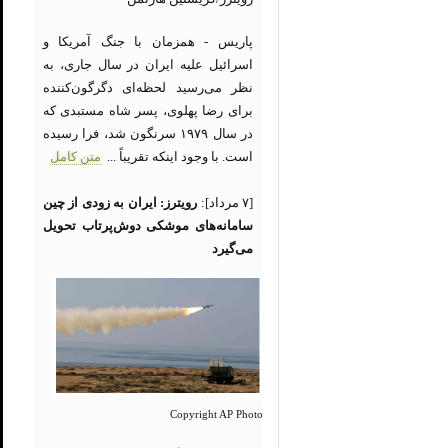
پاریس - همزمان با جنگ آمریکا و
اسرائیل علیه ایران در سال جاری، به
نظر می‌رسید لحظه‌ای دگرگون‌کننده
برای رضا پهلوی، پسر شاه مستبدی که
در سال ۱۹۷۹ سرنگون شد، فرا رسیده
است. با وجود اینکه تقریباً ...
متن کامل
[۷ مرداد]:
رویترز: ایران به زودی از چین
سامانه‌های موشکی دوش‌پرتاب تحویل
می‌گیرد
Copyright AP Photo