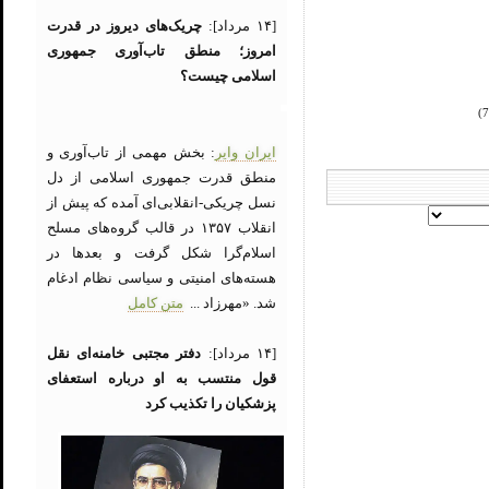
[۱۴ مرداد]:
چریک‌های دیروز در قدرت
امروز؛ منطق تاب‌آوری جمهوری
اسلامی چیست؟
ایران وایر
: بخش مهمی از تاب‌آوری و
منطق قدرت جمهوری اسلامی از دل
نسل چریکی-انقلابی‌ای آمده که پیش از
انقلاب ۱۳۵۷ در قالب گروه‌های مسلح
اسلام‌گرا شکل گرفت و بعدها در
هسته‌های امنیتی و سیاسی نظام ادغام
شد. «مهرزاد ...
متن کامل
[۱۴ مرداد]:
دفتر مجتبی خامنه‌ای نقل
قول منتسب به او درباره استعفای
پزشکیان را تکذیب کرد