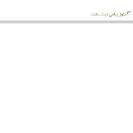
هنوز پیامی ثبت نشده