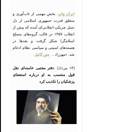
ایران وایر
: بخش مهمی از تاب‌آوری و
منطق قدرت جمهوری اسلامی از دل
نسل چریکی-انقلابی‌ای آمده که پیش از
انقلاب ۱۳۵۷ در قالب گروه‌های مسلح
اسلام‌گرا شکل گرفت و بعدها در
هسته‌های امنیتی و سیاسی نظام ادغام
شد. «مهرزاد ...
متن کامل
[۱۴ مرداد]:
دفتر مجتبی خامنه‌ای نقل
قول منتسب به او درباره استعفای
پزشکیان را تکذیب کرد